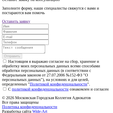
Заполните форму, наши специалисты свяжутся с вами и
постараются вам помочь
Оставить заявку
Отправить
Настоящим я выражаю согласие на сбор, хранение и
обработку моих персональных данных всеми способами
обработки персональных данных (в соответствии с
Федеральным законом от 27.07.2006 №152-ФЗ "О
персональных данных"), на условиях и для целей,
определенных "
Политикой конфиденциальности
".
С
политикой конфиденциальности
ознакомлен и согласен
© 2026 Московская Городская Коллегия Адвокатов
Все права защищены
Политика конфиденциальности
Разработка сайта
Wide-Art