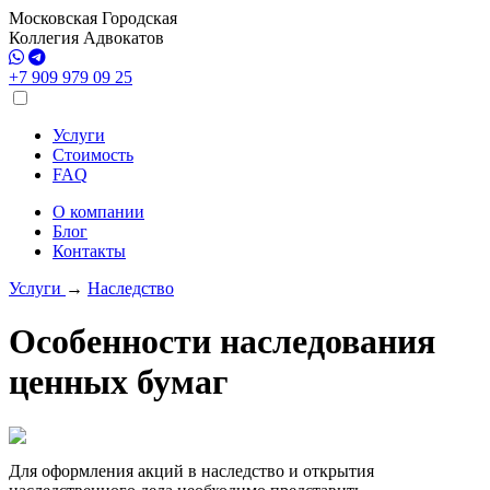
Московская Городская
Коллегия Адвокатов
+7 909 979 09 25
Услуги
Стоимость
FAQ
О компании
Блог
Контакты
Услуги
→
Наследство
Особенности наследования
ценных бумаг
Для оформления акций в наследство и открытия