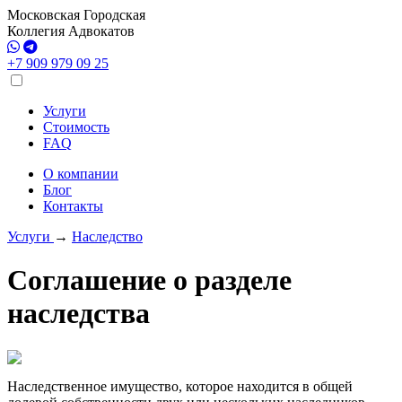
Московская Городская
Коллегия Адвокатов
+7 909 979 09 25
Услуги
Стоимость
FAQ
О компании
Блог
Контакты
Услуги
→
Наследство
Соглашение о разделе
наследства
Наследственное имущество, которое находится в общей