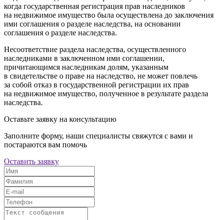
когда государственная регистрация прав наследников
на недвижимое имущество была осуществлена до заключения
ими соглашения о разделе наследства, на основании
соглашения о разделе наследства.
Несоответствие раздела наследства, осуществленного
наследниками в заключенном ими соглашении,
причитающимся наследникам долям, указанным
в свидетельстве о праве на наследство, не может повлечь
за собой отказ в государственной регистрации их прав
на недвижимое имущество, полученное в результате раздела
наследства.
Оставьте заявку на консультацию
Заполните форму, наши специалисты свяжутся с вами и
постараются вам помочь
Оставить заявку