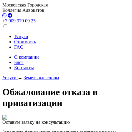
Московская Городская
Коллегия Адвокатов
+7 909 979 09 25
Услуги
Стоимость
FAQ
О компании
Блог
Контакты
Услуги
→
Земельные споры
Обжалование отказа в
приватизации
Оставьте заявку на консультацию