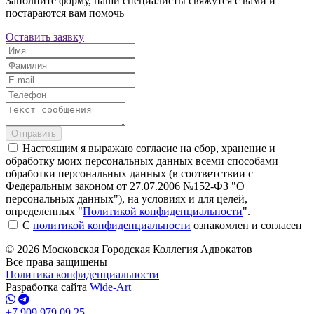
Заполните форму, наши специалисты свяжутся с вами и
постараются вам помочь
Оставить заявку
Отправить
Настоящим я выражаю согласие на сбор, хранение и
обработку моих персональных данных всеми способами
обработки персональных данных (в соответствии с
Федеральным законом от 27.07.2006 №152-ФЗ "О
персональных данных"), на условиях и для целей,
определенных "
Политикой конфиденциальности
".
С
политикой конфиденциальности
ознакомлен и согласен
© 2026 Московская Городская Коллегия Адвокатов
Все права защищены
Политика конфиденциальности
Разработка сайта
Wide-Art
+7 909 979 09 25